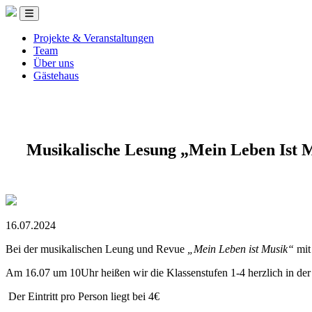
Projekte & Veranstaltungen
Team
Über uns
Gästehaus
Musikalische Lesung „Mein Leben Ist 
16.07.2024
Bei der musikalischen Leung und Revue
„Mein Leben ist Musik“
mit
Am 16.07 um 10Uhr heißen wir die Klassenstufen 1-4 herzlich in de
Der Eintritt pro Person liegt bei 4€