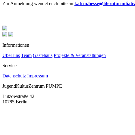
Zur Anmeldung wendet euch bitte an
katrin.hesse@literaturinitiati
Informationen
Über uns
Team
Gästehaus
Projekte & Veranstaltungen
Service
Datenschutz
Impressum
JugendKulturZentrum PUMPE
Lützowstraße 42
10785 Berlin